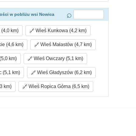
ości w pobliżu wsi Nowica
(4,0 km)
Wieś Kunkowa (4,2 km)
ie (4,6 km)
Wieś Małastów (4,7 km)
(5,0 km)
Wieś Owczary (5,1 km)
 (5,1 km)
Wieś Gładyszów (6,2 km)
,3 km)
Wieś Ropica Górna (6,5 km)