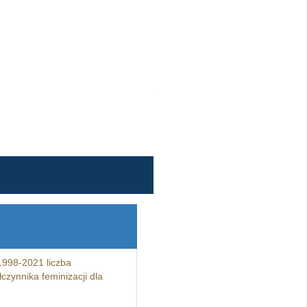
1998-2021 liczba
czynnika feminizacji dla