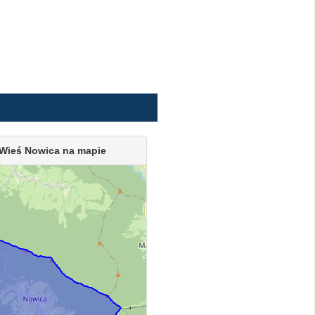
Wieś Nowica na mapie