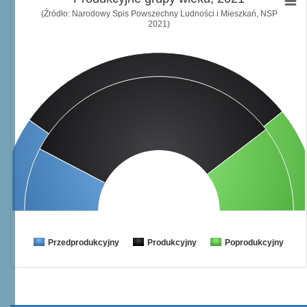
(Źródło: Narodowy Spis Powszechny Ludności i Mieszkań, NSP
2021)
Przedprodukcyjny
Produkcyjny
Poprodukcyjny