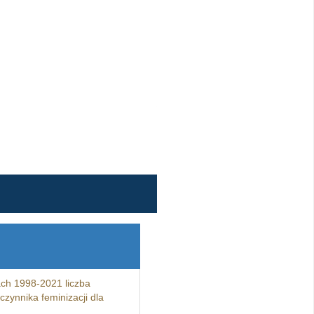
ch 1998-2021 liczba
zynnika feminizacji dla