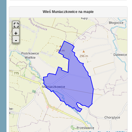
Wieś Muniaczkowice na mapie