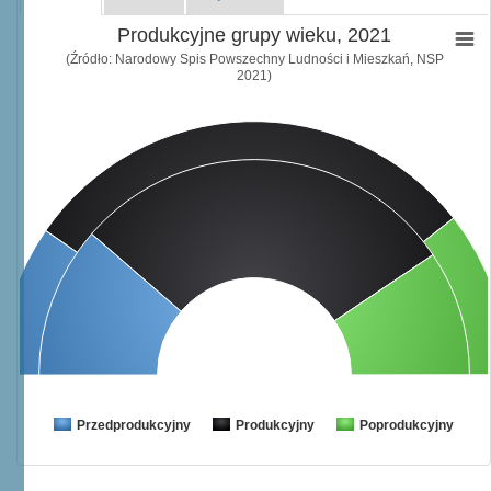
Produkcyjne grupy wieku, 2021
(Źródło: Narodowy Spis Powszechny Ludności i Mieszkań, NSP
2021)
Przedprodukcyjny
Produkcyjny
Poprodukcyjny