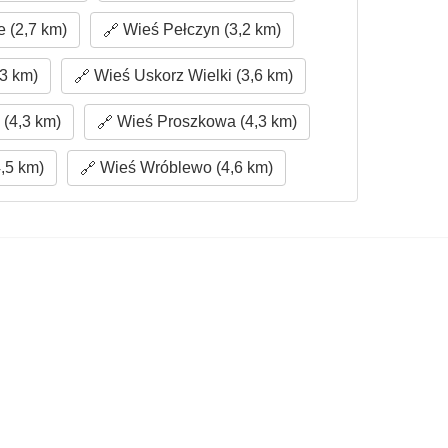
 (2,7 km)
Wieś Pełczyn (3,2 km)
3 km)
Wieś Uskorz Wielki (3,6 km)
(4,3 km)
Wieś Proszkowa (4,3 km)
,5 km)
Wieś Wróblewo (4,6 km)