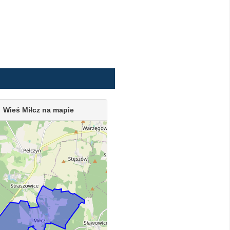
Wieś Miłcz na mapie