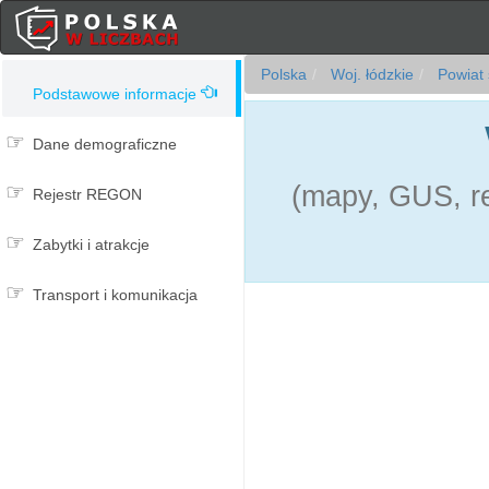
Polska
Woj. łódzkie
Powiat 
Podstawowe informacje
Dane demograficzne
(mapy, GUS, re
Rejestr REGON
Zabytki i atrakcje
Transport i komunikacja