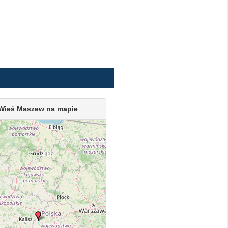
Wieś Maszew na mapie