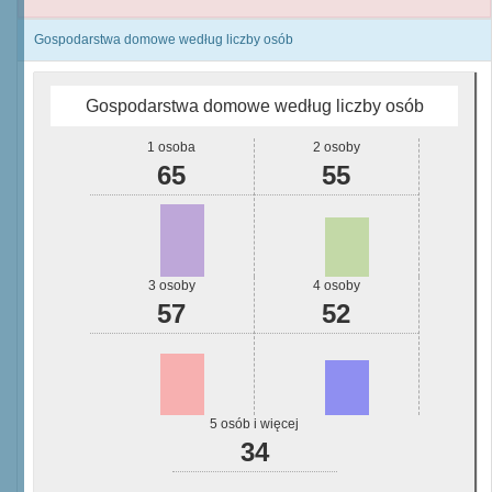
Gospodarstwa domowe według liczby osób
Gospodarstwa domowe według liczby osób
1 osoba
2 osoby
65
55
3 osoby
4 osoby
57
52
5 osób i więcej
34