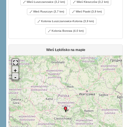
Wieś Łuszczanowice (3,2 km)
Wieś Kleszczów (3,2 km)
Wieś Ruszczyn (3,7 km)
Wieś Piaski (3,9 km)
Kolonia Łuszczanowice-Kolonia (3,9 km)
Kolonia Borowa (4,0 km)
Wieś Łękińsko na mapie