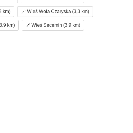
8 km)
Wieś Wola Czaryska (3,3 km)
3,9 km)
Wieś Secemin (3,9 km)