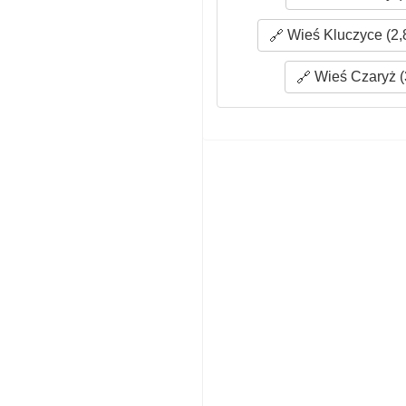
Wieś Kluczyce (2,
Wieś Czaryż (