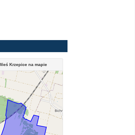
Wieś Krzepice na mapie