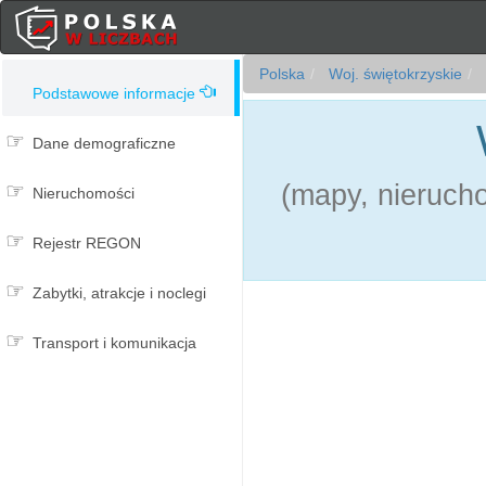
Polska
Woj. świętokrzyskie
Podstawowe informacje
Dane demograficzne
(mapy, nierucho
Nieruchomości
Rejestr REGON
Zabytki, atrakcje i noclegi
Transport i komunikacja