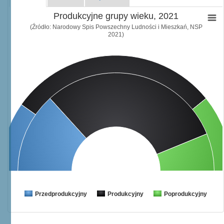
Produkcyjne grupy wieku, 2021
(Źródło: Narodowy Spis Powszechny Ludności i Mieszkań, NSP
2021)
Przedprodukcyjny
Produkcyjny
Poprodukcyjny