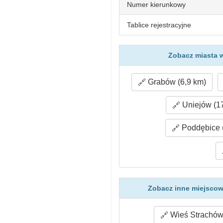
Numer kierunkowy
Tablice rejestracyjne
Zobacz miasta 
Grabów (6,9 km)
Uniejów (17
Poddębice 
Zobacz inne miejscow
Wieś Strachów 