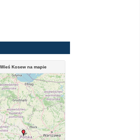
Wieś Kosew na mapie