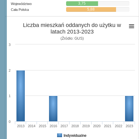
3,75
Województwo
5,88
Cała Polska
Liczba mieszkań oddanych do użytku w
latach 2013-2023
(Źródło: GUS)
3
2
1
0
2013
2014
2015
2016
2017
2018
2019
2020
2021
2022
2023
Indywidualne