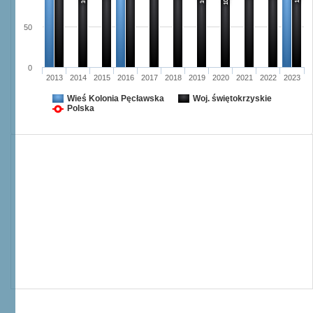
50
0
2013
2014
2015
2016
2017
2018
2019
2020
2021
2022
2023
Wieś Kolonia Pęcławska
Woj. świętokrzyskie
Polska