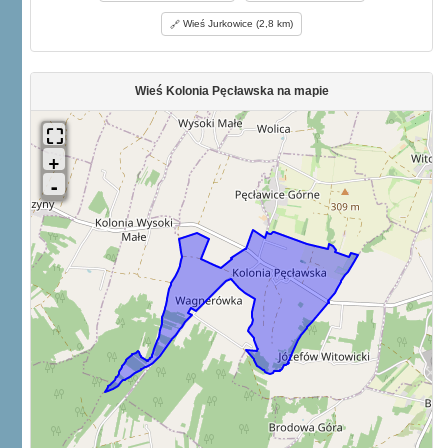
Wieś Jurkowice (2,8 km)
Wieś Kolonia Pęcławska na mapie