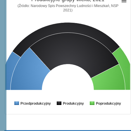
(Źródło: Narodowy Spis Powszechny Ludności i Mieszkań, NSP
2021)
Przedprodukcyjny
Produkcyjny
Poprodukcyjny