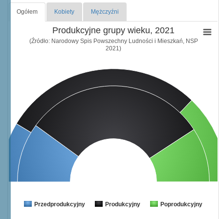
Ogółem
Kobiety
Mężczyźni
Produkcyjne grupy wieku, 2021
(Źródło: Narodowy Spis Powszechny Ludności i Mieszkań, NSP
2021)
Przedprodukcyjny
Produkcyjny
Poprodukcyjny