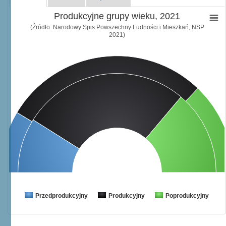
Produkcyjne grupy wieku, 2021
(Źródło: Narodowy Spis Powszechny Ludności i Mieszkań, NSP
2021)
Przedprodukcyjny
Produkcyjny
Poprodukcyjny