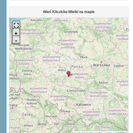
Wieś Kliczków Wielki na mapie