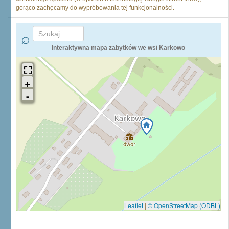
gorąco zachęcamy do wypróbowania tej funkcjonalności.
Interaktywna mapa zabytków we wsi Karkowo
Leaflet
|
© OpenStreetMap (ODBL)