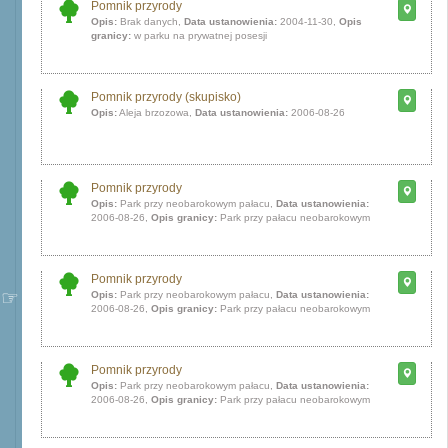
Pomnik przyrody
Opis:
Brak danych,
Data ustanowienia:
2004-11-30,
Opis
granicy:
w parku na prywatnej posesji
Pomnik przyrody (skupisko)
Opis:
Aleja brzozowa,
Data ustanowienia:
2006-08-26
Pomnik przyrody
Opis:
Park przy neobarokowym pałacu,
Data ustanowienia:
2006-08-26,
Opis granicy:
Park przy pałacu neobarokowym
Pomnik przyrody
Opis:
Park przy neobarokowym pałacu,
Data ustanowienia:
2006-08-26,
Opis granicy:
Park przy pałacu neobarokowym
Pomnik przyrody
Opis:
Park przy neobarokowym pałacu,
Data ustanowienia:
2006-08-26,
Opis granicy:
Park przy pałacu neobarokowym