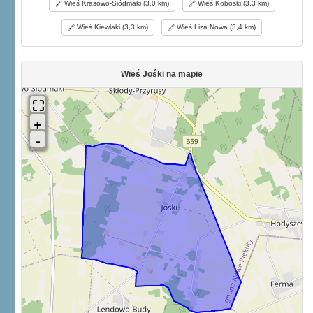
Wieś Krasowo-Siódmaki (3,0 km)
Wieś Koboski (3,3 km)
Wieś Kiewłaki (3,3 km)
Wieś Liza Nowa (3,4 km)
Wieś Jośki na mapie