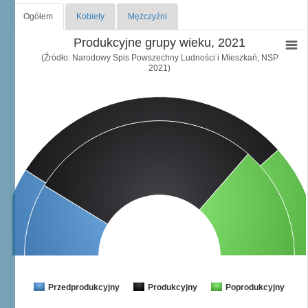
Ogółem
Kobiety
Mężczyźni
Produkcyjne grupy wieku, 2021
(Źródło: Narodowy Spis Powszechny Ludności i Mieszkań, NSP
2021)
Przedprodukcyjny
Produkcyjny
Poprodukcyjny