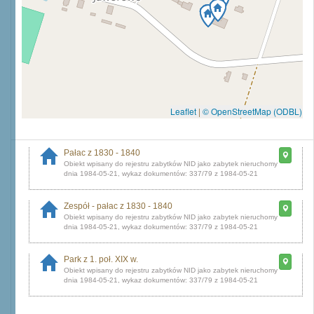
Leaflet
|
© OpenStreetMap (ODBL)
Pałac z 1830 - 1840
dnia 1984-05-21, wykaz dokumentów: 337/79 z 1984-05-21
Zespół - pałac z 1830 - 1840
dnia 1984-05-21, wykaz dokumentów: 337/79 z 1984-05-21
Park z 1. poł. XIX w.
dnia 1984-05-21, wykaz dokumentów: 337/79 z 1984-05-21