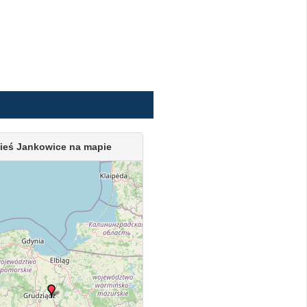
ieś Jankowice na mapie