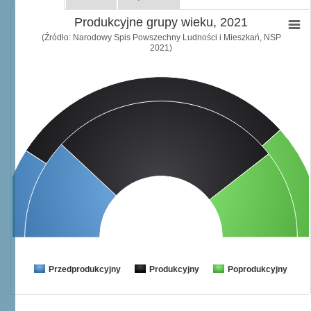
Produkcyjne grupy wieku, 2021
(Źródło: Narodowy Spis Powszechny Ludności i Mieszkań, NSP
2021)
Przedprodukcyjny
Produkcyjny
Poprodukcyjny