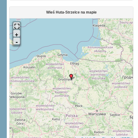
Wieś Huta-Strzelce na mapie