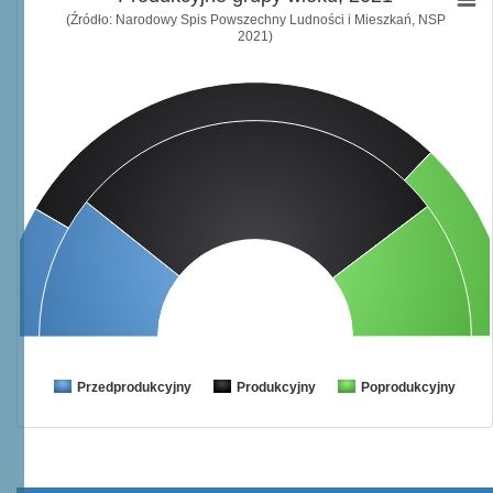
(Źródło: Narodowy Spis Powszechny Ludności i Mieszkań, NSP
2021)
Przedprodukcyjny
Produkcyjny
Poprodukcyjny