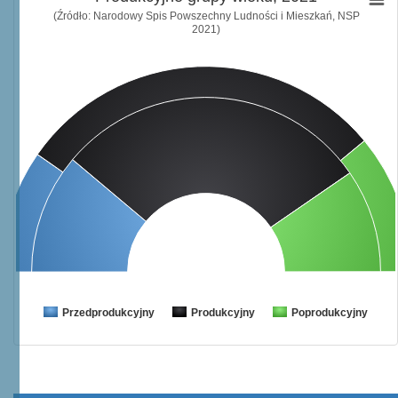
(Źródło: Narodowy Spis Powszechny Ludności i Mieszkań, NSP
2021)
Przedprodukcyjny
Produkcyjny
Poprodukcyjny