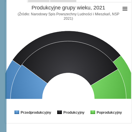
Produkcyjne grupy wieku, 2021
(Źródło: Narodowy Spis Powszechny Ludności i Mieszkań, NSP
2021)
Przedprodukcyjny
Produkcyjny
Poprodukcyjny