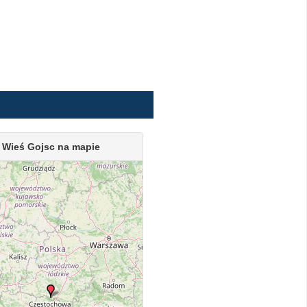
Wieś Gojsc na mapie