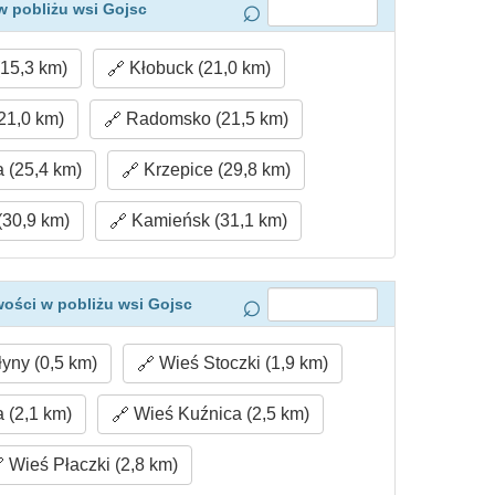
w pobliżu wsi Gojsc
15,3 km)
Kłobuck (21,0 km)
21,0 km)
Radomsko (21,5 km)
 (25,4 km)
Krzepice (29,8 km)
30,9 km)
Kamieńsk (31,1 km)
ości w pobliżu wsi Gojsc
yny (0,5 km)
Wieś Stoczki (1,9 km)
 (2,1 km)
Wieś Kuźnica (2,5 km)
Wieś Płaczki (2,8 km)