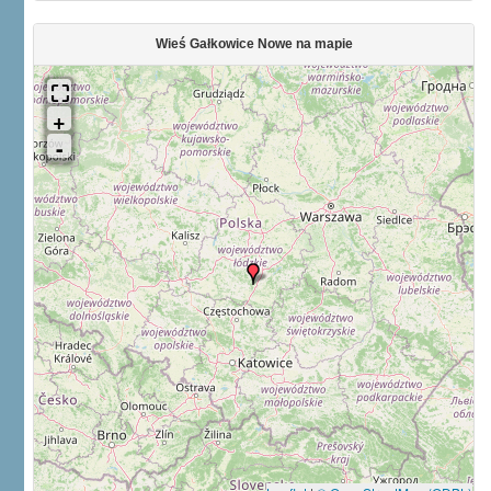
Wieś Gałkowice Nowe na mapie