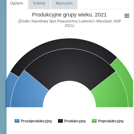
Ogółem
Kobiety
Mężczyźni
Produkcyjne grupy wieku, 2021
(Źródło: Narodowy Spis Powszechny Ludności i Mieszkań, NSP
2021)
Przedprodukcyjny
Produkcyjny
Poprodukcyjny