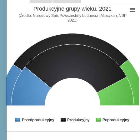
Produkcyjne grupy wieku, 2021
(Źródło: Narodowy Spis Powszechny Ludności i Mieszkań, NSP
2021)
Przedprodukcyjny
Produkcyjny
Poprodukcyjny