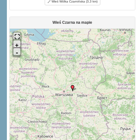
Wieś Wólka Czarnińska (3,3 km)
Wieś Czarna na mapie