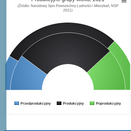
(Źródło: Narodowy Spis Powszechny Ludności i Mieszkań, NSP
2021)
Przedprodukcyjny
Produkcyjny
Poprodukcyjny