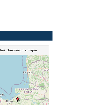
ieś Borowiec na mapie