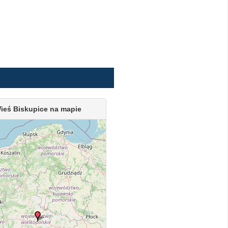
ieś Biskupice na mapie