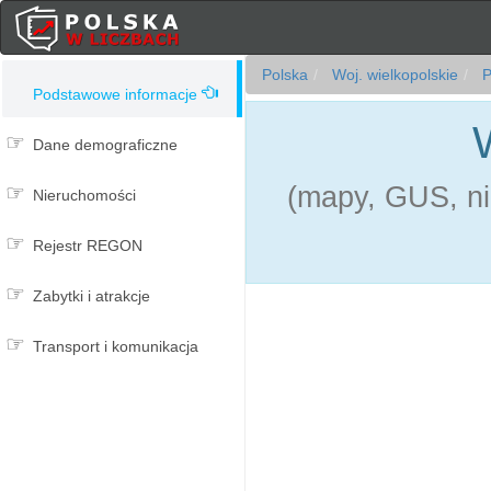
Polska
Woj. wielkopolskie
P
Podstawowe informacje
Dane demograficzne
(mapy, GUS, ni
Nieruchomości
Rejestr REGON
Zabytki i atrakcje
Transport i komunikacja