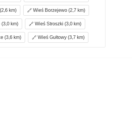
(2,6 km)
Wieś Borzejewo (2,7 km)
(3,0 km)
Wieś Stroszki (3,0 km)
 (3,6 km)
Wieś Gułtowy (3,7 km)