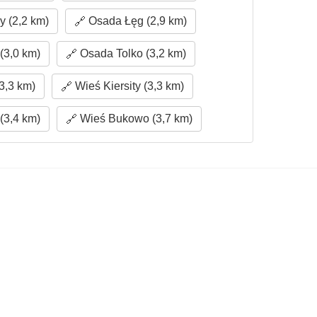
y (2,2 km)
Osada Łęg (2,9 km)
(3,0 km)
Osada Tolko (3,2 km)
3,3 km)
Wieś Kiersity (3,3 km)
(3,4 km)
Wieś Bukowo (3,7 km)