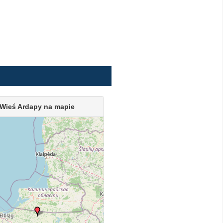
Wieś Ardapy na mapie