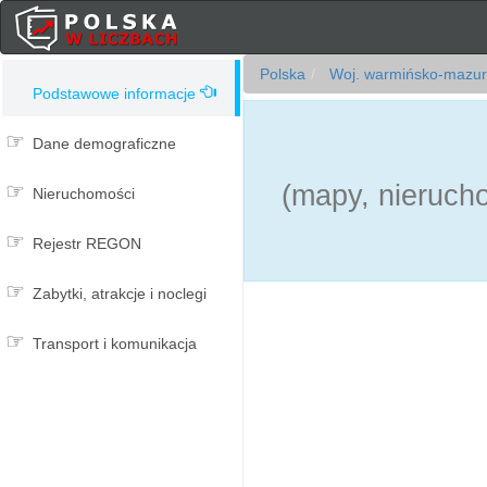
Polska
Woj. warmińsko-mazur
Podstawowe informacje
Dane demograficzne
(mapy, nierucho
Nieruchomości
Rejestr REGON
Zabytki, atrakcje i noclegi
Transport i komunikacja