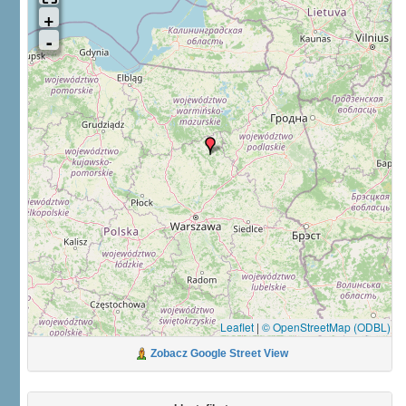
Leaflet
|
© OpenStreetMap (ODBL)
Zobacz Google Street View