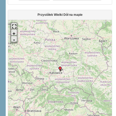
Przysiółek Wielki Dół na mapie