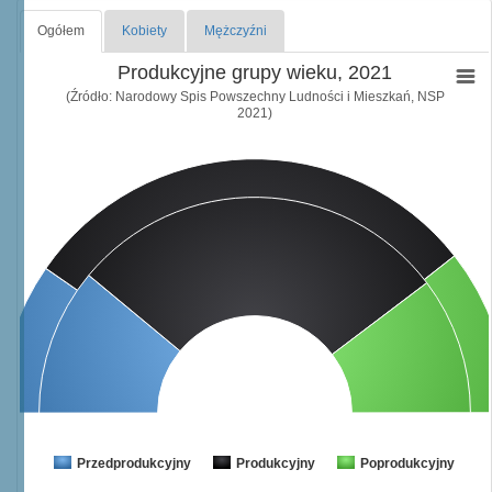
Ogółem
Kobiety
Mężczyźni
Produkcyjne grupy wieku, 2021
(Źródło: Narodowy Spis Powszechny Ludności i Mieszkań, NSP
2021)
Przedprodukcyjny
Produkcyjny
Poprodukcyjny