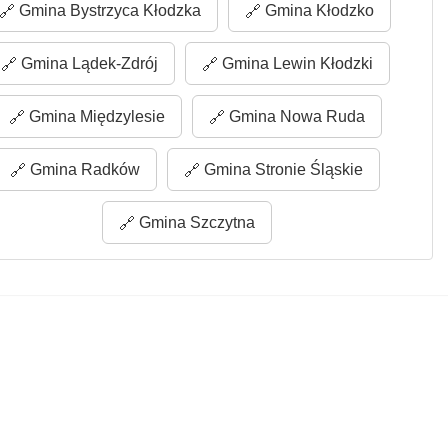
Gmina Bystrzyca Kłodzka
Gmina Kłodzko
Gmina Lądek-Zdrój
Gmina Lewin Kłodzki
Gmina Międzylesie
Gmina Nowa Ruda
Gmina Radków
Gmina Stronie Śląskie
Gmina Szczytna