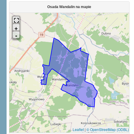
Osada Wandalin na mapie
Leaflet
|
© OpenStreetMap (ODBL)