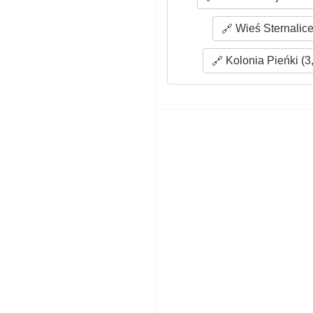
Wieś Sternalice
Kolonia Pieńki (3