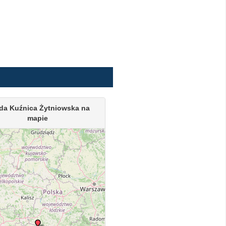
da Kuźnica Żytniowska na
mapie