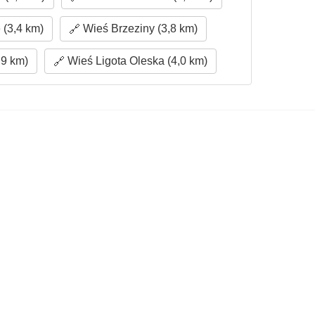
 (3,4 km)
Wieś Brzeziny (3,8 km)
,9 km)
Wieś Ligota Oleska (4,0 km)