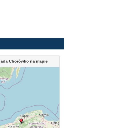
ada Chorówko na mapie