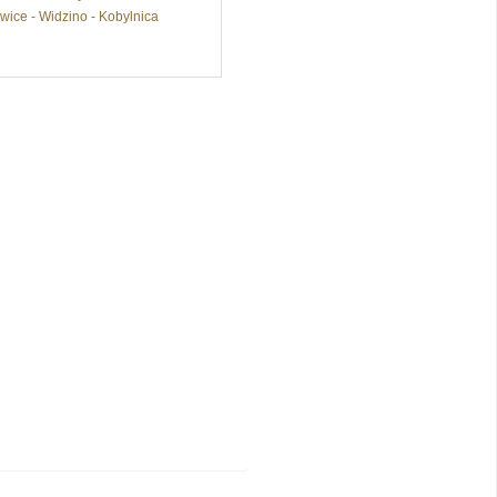
wice - Widzino - Kobylnica