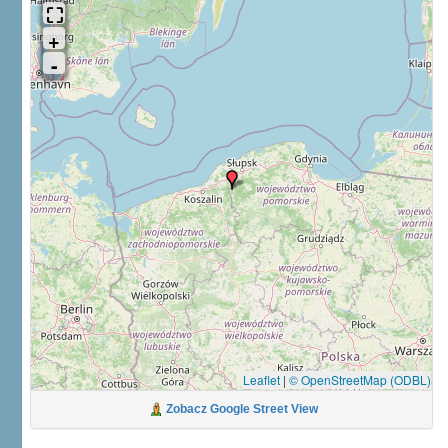
Leaflet
|
© OpenStreetMap (ODBL)
Zobacz Google Street View