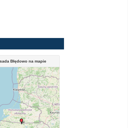
sada Błędowo na mapie