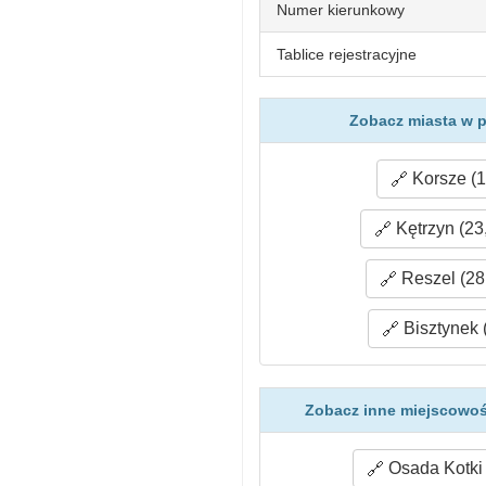
Numer kierunkowy
Tablice rejestracyjne
Zobacz miasta w 
Korsze (1
Kętrzyn (23
Reszel (28
Bisztynek 
Zobacz inne miejscowoś
Osada Kotki 