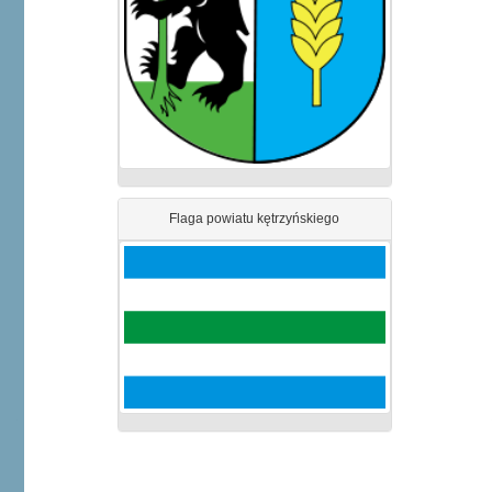
Flaga powiatu kętrzyńskiego