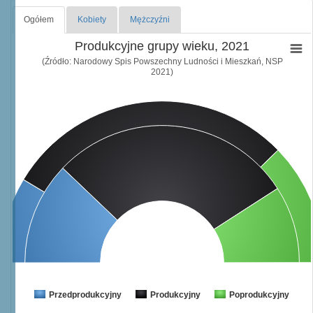
Ogółem
Kobiety
Mężczyźni
Produkcyjne grupy wieku, 2021
(Źródło: Narodowy Spis Powszechny Ludności i Mieszkań, NSP
2021)
Przedprodukcyjny
Produkcyjny
Poprodukcyjny