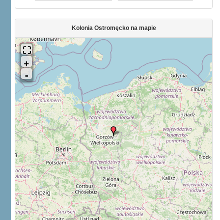
Kolonia Ostromęcko na mapie