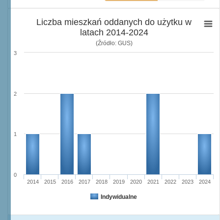
Liczba mieszkań oddanych do użytku w
latach 2014-2024
(Źródło: GUS)
3
2
1
0
2014
2015
2016
2017
2018
2019
2020
2021
2022
2023
2024
Indywidualne