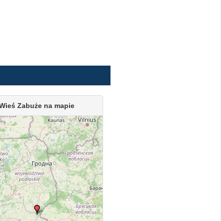
Wieś Zabuże na mapie