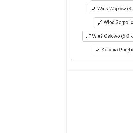
Wieś Wajków (3,
Wieś Serpelic
Wieś Osłowo (5,0 
Kolonia Poręby