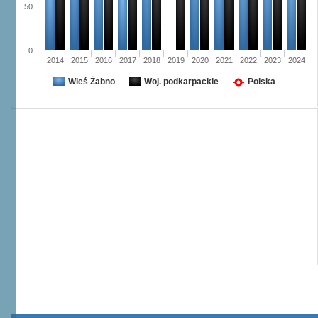
50
0
2014
2015
2016
2017
2018
2019
2020
2021
2022
2023
2024
Wieś Żabno
Woj. podkarpackie
Polska