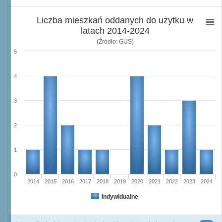
Liczba mieszkań oddanych do użytku w
latach 2014-2024
(Źródło: GUS)
5
4
3
2
1
0
2014
2015
2016
2017
2018
2019
2020
2021
2022
2023
2024
Indywidualne