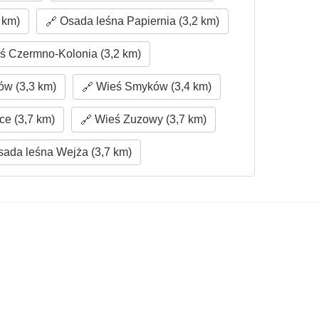
 km)
Osada leśna Papiernia (3,2 km)
 Czermno-Kolonia (3,2 km)
ów (3,3 km)
Wieś Smyków (3,4 km)
e (3,7 km)
Wieś Zuzowy (3,7 km)
ada leśna Wejża (3,7 km)