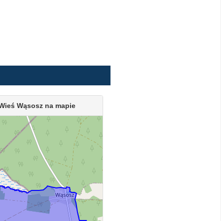
Wieś Wąsosz na mapie