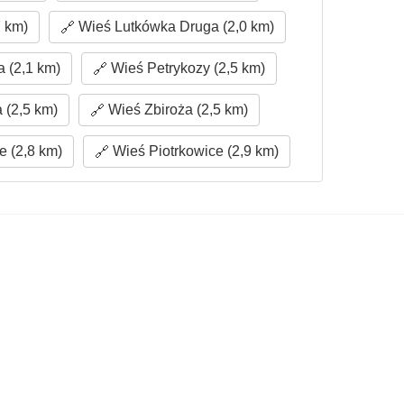
 km)
Wieś Lutkówka Druga (2,0 km)
 (2,1 km)
Wieś Petrykozy (2,5 km)
 (2,5 km)
Wieś Zbiroża (2,5 km)
 (2,8 km)
Wieś Piotrkowice (2,9 km)