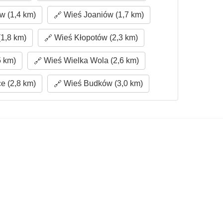
w (1,4 km)
Wieś Joaniów (1,7 km)
1,8 km)
Wieś Kłopotów (2,3 km)
5 km)
Wieś Wielka Wola (2,6 km)
e (2,8 km)
Wieś Budków (3,0 km)