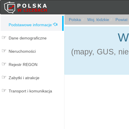
Polska
Woj. łódzkie
Powiat 
Podstawowe informacje
W
Dane demograficzne
(mapy, GUS, nie
Nieruchomości
Rejestr REGON
Zabytki i atrakcje
Transport i komunikacja