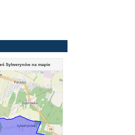
eś Sylwerynów na mapie