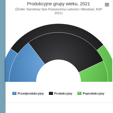
Produkcyjne grupy wieku, 2021
(Źródło: Narodowy Spis Powszechny Ludności i Mieszkań, NSP
2021)
Przedprodukcyjny
Produkcyjny
Poprodukcyjny