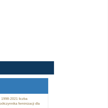
 1998-2021 liczba
ółczynnika feminizacji dla