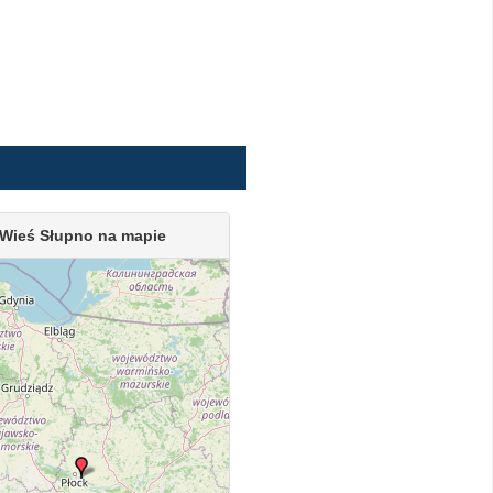
Wieś Słupno na mapie