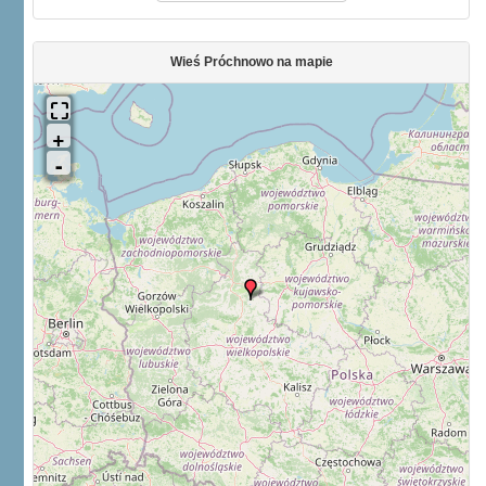
Wieś Próchnowo na mapie