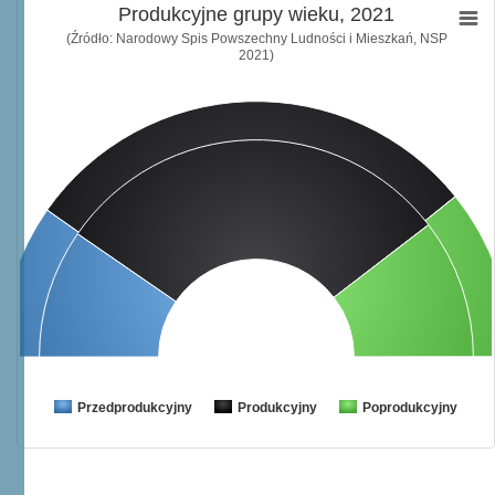
Produkcyjne grupy wieku, 2021
(Źródło: Narodowy Spis Powszechny Ludności i Mieszkań, NSP
2021)
Przedprodukcyjny
Produkcyjny
Poprodukcyjny