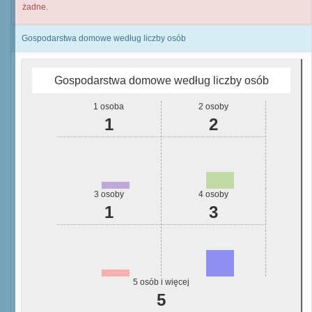
żadne.
Gospodarstwa domowe według liczby osób
Gospodarstwa domowe według liczby osób
1 osoba
2 osoby
1
2
3 osoby
4 osoby
1
3
5 osób i więcej
5