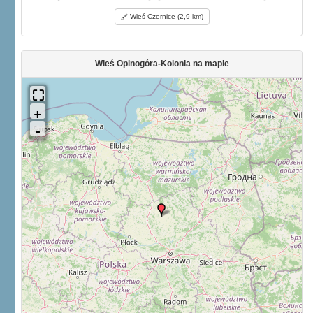
Wieś Czernice (2,9 km)
Wieś Opinogóra-Kolonia na mapie