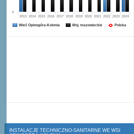
0
2013
2014
2015
2016
2017
2018
2019
2020
2021
2022
2023
2024
Wieś Opinogóra-Kolonia
Woj. mazowieckie
Polska
INSTALACJE TECHNICZNO-SANITARNE WE WSI