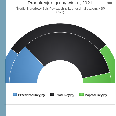
Produkcyjne grupy wieku, 2021
(Źródło: Narodowy Spis Powszechny Ludności i Mieszkań, NSP
2021)
Przedprodukcyjny
Produkcyjny
Poprodukcyjny