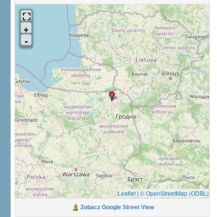
Leaflet
|
© OpenStreetMap (ODBL)
Zobacz Google Street View